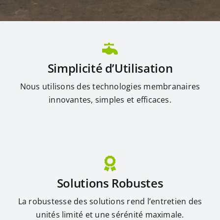
Simplicité d’Utilisation
Nous utilisons des technologies membranaires
innovantes, simples et efficaces.
Solutions Robustes
La robustesse des solutions rend l’entretien des
unités limité et une sérénité maximale.