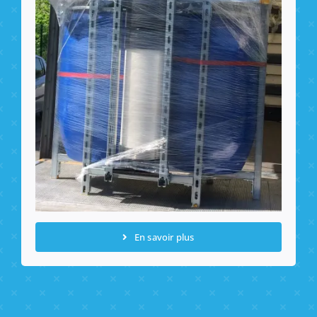
En savoir plus