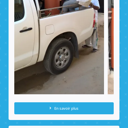
En savoir plus