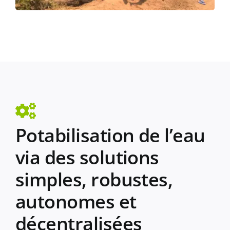
Potabilisation de l’eau
via des solutions
simples, robustes,
autonomes et
décentralisées