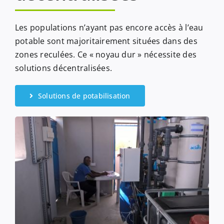
Les populations n’ayant pas encore accès à l’eau
potable sont majoritairement situées dans des
zones reculées. Ce « noyau dur » nécessite des
solutions décentralisées.
Solutions de potabilisation