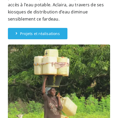
accès à l’eau potable. Aclaira, au travers de ses
kiosques de distribution d’eau diminue
sensiblement ce fardeau.
Projets et réalisations