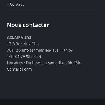
Contact
Nous contacter
ACLAIRA SAS
17 B Rue Aux Oies
78112 Saint-germain-en-laye France
Tel :
06 79 95 47 24
Horaires : Du lundi au samedi de 9h-18h
Contact Form