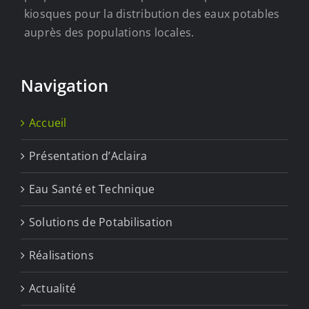
kiosques pour la distribution des eaux potables
auprès des populations locales.
Navigation
Accueil
Présentation d’Aclaira
Eau Santé et Technique
Solutions de Potabilisation
Réalisations
Actualité