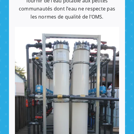
fournir de l’eau potable aux petites
communautés dont l’eau ne respecte pas
les normes de qualité de l’OMS.