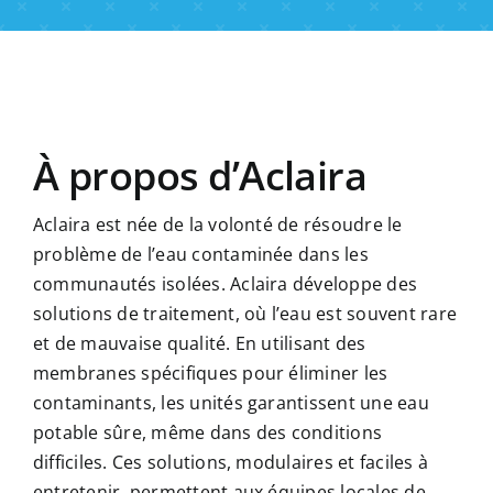
À propos d’Aclaira
Aclaira est née de la volonté de résoudre le
problème de l’eau contaminée dans les
communautés isolées. Aclaira développe des
solutions de traitement, où l’eau est souvent rare
et de mauvaise qualité. En utilisant des
membranes spécifiques pour éliminer les
contaminants, les unités garantissent une eau
potable sûre, même dans des conditions
difficiles. Ces solutions, modulaires et faciles à
entretenir, permettent aux équipes locales de