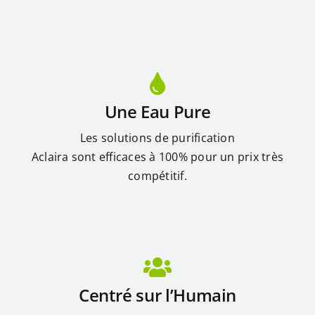
Une Eau Pure
Les solutions de purification
Aclaira sont efficaces à 100% pour un prix très
compétitif.
Centré sur l’Humain