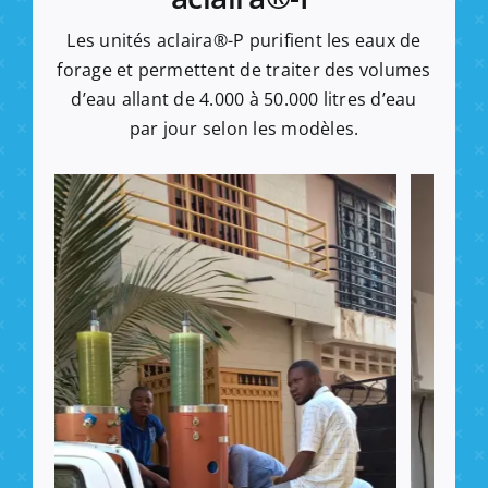
Les unités aclaira®-P purifient les eaux de
forage et permettent de traiter des volumes
d’eau allant de 4.000 à 50.000 litres d’eau
par jour selon les modèles.