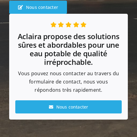
Nous contacter
Aclaira propose des solutions
sûres et abordables pour une
eau potable de qualité
irréprochable.
Vous pouvez nous contacter au travers du
formulaire de contact, nous vous
répondons très rapidement.
Nous contacter