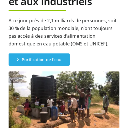
et aux industriels
À ce jour près de 2,1 milliards de personnes, soit
30 % de la population mondiale, n’ont toujours
pas accès à des services d’alimentation
domestique en eau potable (OMS et UNICEF).
Purification de l’eau