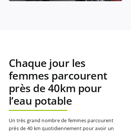
Chaque jour les
femmes parcourent
près de 40km pour
l’eau potable
Un très grand nombre de femmes parcourent
près de 40 km quotidiennement pour avoir un