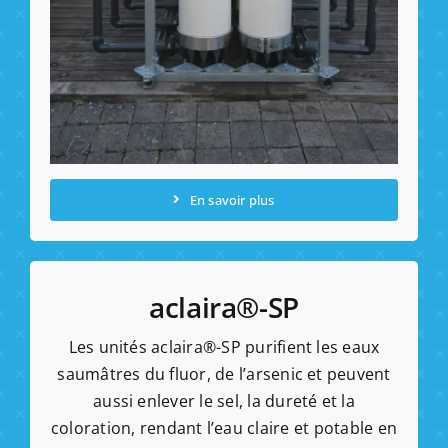
En savoir plus
aclaira®-SP
Les unités aclaira®-SP purifient les eaux
saumâtres du fluor, de l’arsenic et peuvent
aussi enlever le sel, la dureté et la
coloration, rendant l’eau claire et potable en