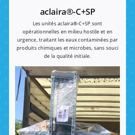
aclaira®-C+SP
Les unités aclaira®-C+SP sont
opérationnelles en milieu hostile et en
urgence, traitant les eaux contaminées par
produits chimiques et microbes, sans souci
de la qualité initiale.