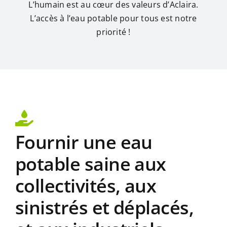
L’humain est au cœur des valeurs d’Aclaira.
L’accès à l’eau potable pour tous est notre
priorité !
Fournir une eau
potable saine aux
collectivités, aux
sinistrés et déplacés,