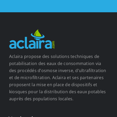
Aclaira propose des solutions techniques de
potabilisation des eaux de consommation via
des procédés d’osmose inverse, d’ultrafiltration
et de microfiltration. Aclaira et ses partenaires
proposent la mise en place de dispositifs et
kiosques pour la distribution des eaux potables
auprès des populations locales.