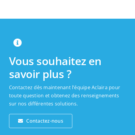
Vous souhaitez en
savoir plus ?
Contactez dès maintenant l’équipe Aclaira pour
toute question et obtenez des renseignements
sur nos différentes solutions.
Contactez-nous