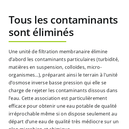
Tous les contaminants
sont éliminés
Une unité de filtration membranaire élimine
d’abord les contaminants particulaires (turbidité,
matières en suspension, colloïdes, micro-
organismes…), préparant ainsi le terrain à l’unité
d’osmose inverse basse pression qui elle se
charge de rejeter les contaminants dissous dans
l’eau. Cette association est particulièrement
efficace pour obtenir une eau potable de qualité
irréprochable même si on dispose seulement au
départ d’une eau de qualité très médiocre sur un