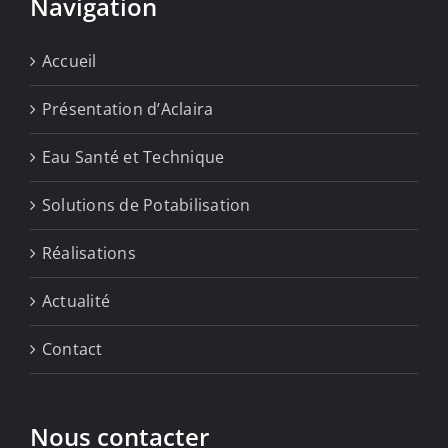
Navigation
Accueil
Présentation d’Aclaira
Eau Santé et Technique
Solutions de Potabilisation
Réalisations
Actualité
Contact
Nous contacter