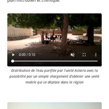
plan microbien et chimique.
Distribution de l’eau purifiée par l’unité Aclaira avec la
possibilité par un simple chargement d’obtenir une unité
mobile qui se déplace dans la région