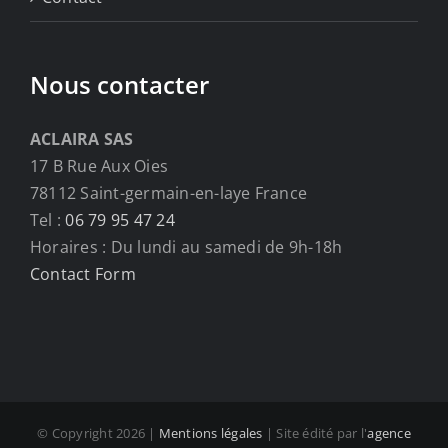
Nous contacter
ACLAIRA SAS
17 B Rue Aux Oies
78112 Saint-germain-en-laye France
Tel :
06 79 95 47 24
Horaires : Du lundi au samedi de 9h-18h
Contact Form
© Copyright
2026 |
Mentions légales
| Site édité par l'
agence