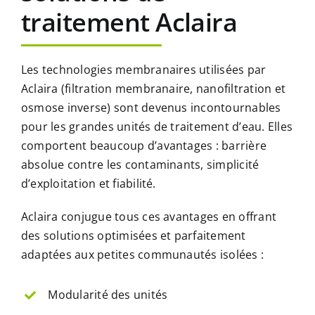
traitement Aclaira
Les technologies membranaires utilisées par
Aclaira (filtration membranaire, nanofiltration et
osmose inverse) sont devenus incontournables
pour les grandes unités de traitement d’eau. Elles
comportent beaucoup d’avantages : barrière
absolue contre les contaminants, simplicité
d’exploitation et fiabilité.
Aclaira conjugue tous ces avantages en offrant
des solutions optimisées et parfaitement
adaptées aux petites communautés isolées :
Modularité des unités