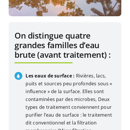
On distingue quatre
grandes familles d’eau
brute (avant traitement) :
Les eaux de surface :
Rivières, lacs,
puits et sources peu profondes sous «
influence » de la surface. Elles sont
contaminées par des microbes, Deux
types de traitement conviennent pour
purifier l’eau de surface : le traitement
dit conventionnel et la filtration