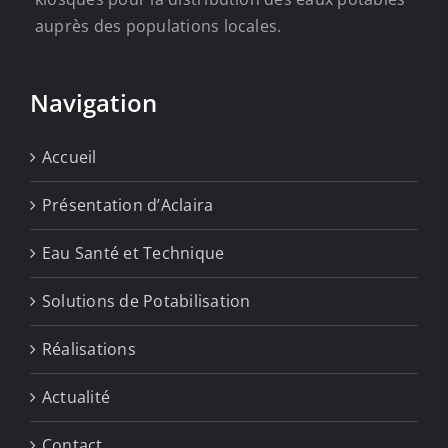
auprès des populations locales.
Navigation
Accueil
Présentation d’Aclaira
Eau Santé et Technique
Solutions de Potabilisation
Réalisations
Actualité
Contact