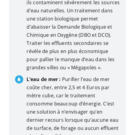
ils contaminent sévèrement les sources
d’eau naturelles. Un traitement dans
une station biologique permet
d’abaisser la Demande Biologique et
Chimique en Oxygène (DBO et DCO).
Traiter les effluents secondaires se
révèle de plus en plus économique
pour pallier le manque d’eau dans les
grandes villes ou « Mégapoles ».
L’eau de mer :
Purifier l’eau de mer
coûte cher, entre 2,5 et 4 Euros par
mètre cube, car le traitement
consomme beaucoup d’énergie. C’est
une solution à n’envisager qu’en
dernier recours lorsque qu’aucune eau
de surface, de forage ou aucun effluent