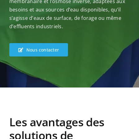
membranaire et l’osmose inverse, adaptées aux
besoins et aux sources d’eau disponibles, qu’il
s’agisse d’eaux de surface, de forage ou même
d’effluents industriels.
Nous contacter
Les avantages des
solutions de