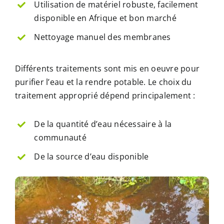
Utilisation de matériel robuste, facilement
disponible en Afrique et bon marché
Nettoyage manuel des membranes
Différents traitements sont mis en oeuvre pour
purifier l’eau et la rendre potable. Le choix du
traitement approprié dépend principalement :
De la quantité d’eau nécessaire à la
communauté
De la source d’eau disponible